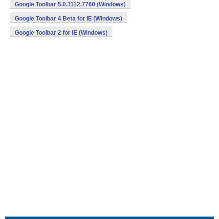
Google Toolbar 5.0.1112.7760 (Windows)
Google Toolbar 4 Beta for IE (Windows)
Google Toolbar 2 for IE (Windows)