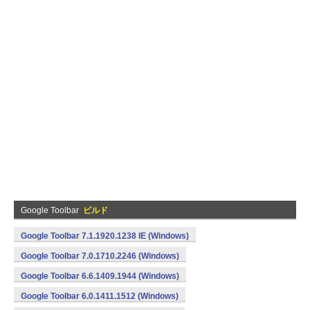
Google Toolbar
ビルド
Google Toolbar 7.1.1920.1238 IE (Windows)
Google Toolbar 7.0.1710.2246 (Windows)
Google Toolbar 6.6.1409.1944 (Windows)
Google Toolbar 6.0.1411.1512 (Windows)