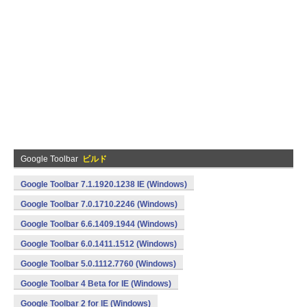
Google Toolbar
ビルド
Google Toolbar 7.1.1920.1238 IE (Windows)
Google Toolbar 7.0.1710.2246 (Windows)
Google Toolbar 6.6.1409.1944 (Windows)
Google Toolbar 6.0.1411.1512 (Windows)
Google Toolbar 5.0.1112.7760 (Windows)
Google Toolbar 4 Beta for IE (Windows)
Google Toolbar 2 for IE (Windows)