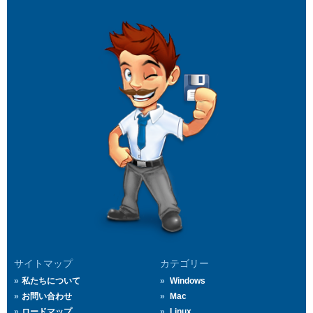
サイトマップ
カテゴリー
私たちについて
Windows
お問い合わせ
Mac
ロードマップ
Linux