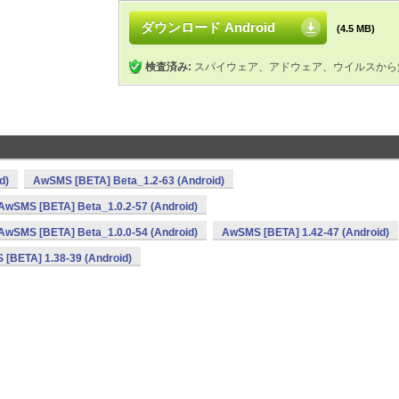
ダウンロード Android
(4.5 MB)
検査済み:
スパイウェア、アドウェア、ウイルスから
d)
AwSMS [BETA] Beta_1.2-63 (Android)
AwSMS [BETA] Beta_1.0.2-57 (Android)
AwSMS [BETA] Beta_1.0.0-54 (Android)
AwSMS [BETA] 1.42-47 (Android)
[BETA] 1.38-39 (Android)