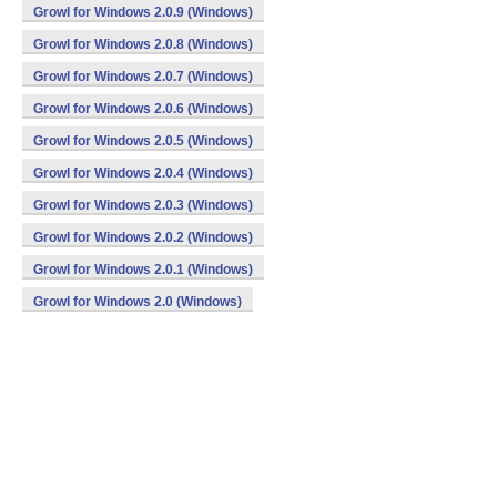
Growl for Windows 2.0.9 (Windows)
Growl for Windows 2.0.8 (Windows)
Growl for Windows 2.0.7 (Windows)
Growl for Windows 2.0.6 (Windows)
Growl for Windows 2.0.5 (Windows)
Growl for Windows 2.0.4 (Windows)
Growl for Windows 2.0.3 (Windows)
Growl for Windows 2.0.2 (Windows)
Growl for Windows 2.0.1 (Windows)
Growl for Windows 2.0 (Windows)