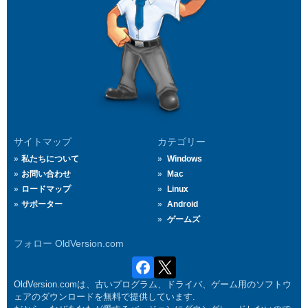
サイトマップ
カテゴリー
私たちについて
Windows
お問い合わせ
Mac
ロードマップ
Linux
サポーター
Android
ゲームズ
フォロー OldVersion.com
OldVersion.comは、古いプログラム、ドライバ、ゲーム用のソフトウ
ェアのダウンロードを無料で提供しています.