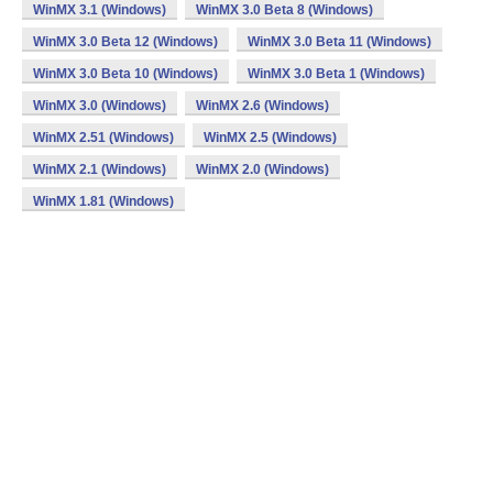
WinMX 3.1 (Windows)
WinMX 3.0 Beta 8 (Windows)
WinMX 3.0 Beta 12 (Windows)
WinMX 3.0 Beta 11 (Windows)
WinMX 3.0 Beta 10 (Windows)
WinMX 3.0 Beta 1 (Windows)
WinMX 3.0 (Windows)
WinMX 2.6 (Windows)
WinMX 2.51 (Windows)
WinMX 2.5 (Windows)
WinMX 2.1 (Windows)
WinMX 2.0 (Windows)
WinMX 1.81 (Windows)