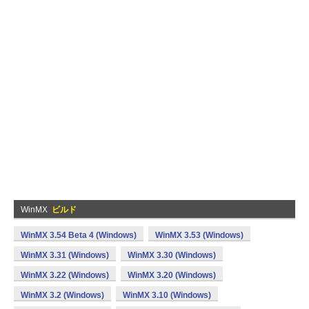
WinMX
ビルド
WinMX 3.54 Beta 4 (Windows)
WinMX 3.53 (Windows)
WinMX 3.31 (Windows)
WinMX 3.30 (Windows)
WinMX 3.22 (Windows)
WinMX 3.20 (Windows)
WinMX 3.2 (Windows)
WinMX 3.10 (Windows)