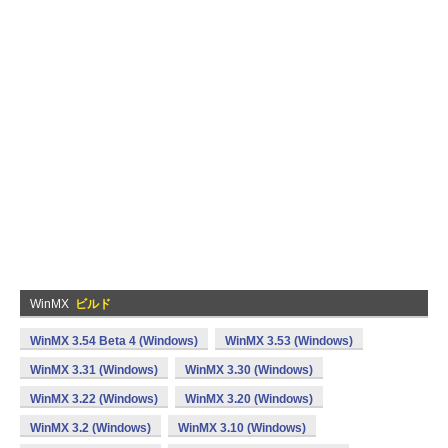
WinMX
ビルド
WinMX 3.54 Beta 4 (Windows)
WinMX 3.53 (Windows)
WinMX 3.31 (Windows)
WinMX 3.30 (Windows)
WinMX 3.22 (Windows)
WinMX 3.20 (Windows)
WinMX 3.2 (Windows)
WinMX 3.10 (Windows)