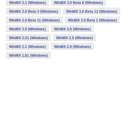
WinMX 3.1 (Windows)
WinMX 3.0 Beta 8 (Windows)
WinMX 3.0 Beta 3 (Windows)
WinMX 3.0 Beta 12 (Windows)
WinMX 3.0 Beta 11 (Windows)
WinMX 3.0 Beta 1 (Windows)
WinMX 3.0 (Windows)
WinMX 2.6 (Windows)
WinMX 2.51 (Windows)
WinMX 2.5 (Windows)
WinMX 2.1 (Windows)
WinMX 2.0 (Windows)
WinMX 1.81 (Windows)