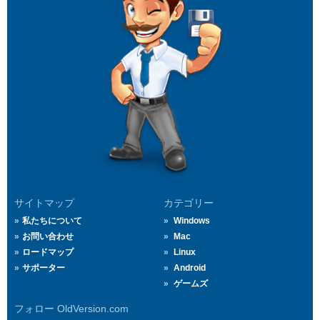
サイトマップ
カテゴリー
私たちについて
Windows
お問い合わせ
Mac
ロードマップ
Linux
サポーター
Android
ゲームズ
フォロー OldVersion.com