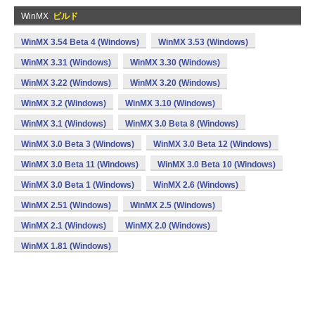
WinMX
ビルド
WinMX 3.54 Beta 4 (Windows)
WinMX 3.53 (Windows)
WinMX 3.31 (Windows)
WinMX 3.30 (Windows)
WinMX 3.22 (Windows)
WinMX 3.20 (Windows)
WinMX 3.2 (Windows)
WinMX 3.10 (Windows)
WinMX 3.1 (Windows)
WinMX 3.0 Beta 8 (Windows)
WinMX 3.0 Beta 3 (Windows)
WinMX 3.0 Beta 12 (Windows)
WinMX 3.0 Beta 11 (Windows)
WinMX 3.0 Beta 10 (Windows)
WinMX 3.0 Beta 1 (Windows)
WinMX 2.6 (Windows)
WinMX 2.51 (Windows)
WinMX 2.5 (Windows)
WinMX 2.1 (Windows)
WinMX 2.0 (Windows)
WinMX 1.81 (Windows)