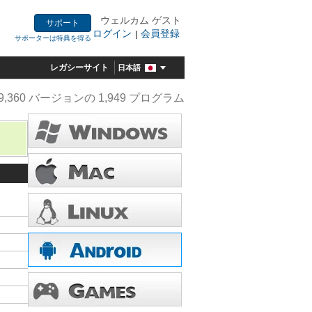
ウェルカム ゲスト
サポート
ログイン
会員登録
|
サポーターは特典を得る
レガシーサイト
日本語
9,360 バージョンの 1,949 プログラム