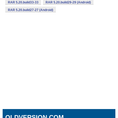
RAR 5.20.build33-33
RAR 5.20.build29-29 (Android)
RAR 5.20.build27-27 (Android)
OLDVERSION.COM