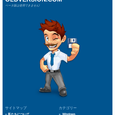
ベータ版は使用できません!
サイトマップ
カテゴリー
私たちについて
Windows