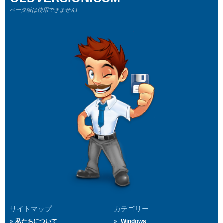
ベータ版は使用できません!
サイトマップ
カテゴリー
私たちについて
Windows