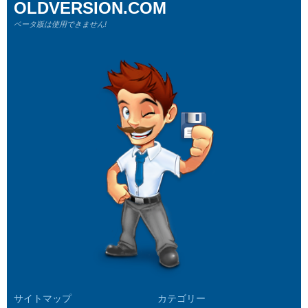
OLDVERSION.COM
ベータ版は使用できません!
サイトマップ
カテゴリー