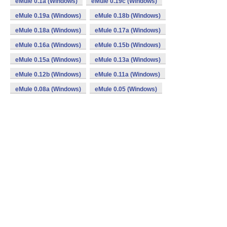
eMule 0.1a (Windows)
eMule 0.19c (Windows)
eMule 0.19a (Windows)
eMule 0.18b (Windows)
eMule 0.18a (Windows)
eMule 0.17a (Windows)
eMule 0.16a (Windows)
eMule 0.15b (Windows)
eMule 0.15a (Windows)
eMule 0.13a (Windows)
eMule 0.12b (Windows)
eMule 0.11a (Windows)
eMule 0.08a (Windows)
eMule 0.05 (Windows)