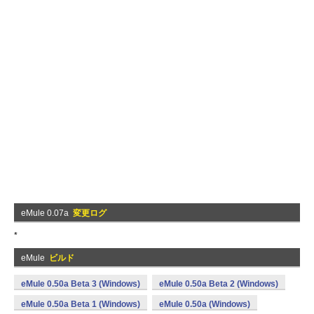
eMule 0.07a
変更ログ
*
eMule
ビルド
eMule 0.50a Beta 3 (Windows)
eMule 0.50a Beta 2 (Windows)
eMule 0.50a Beta 1 (Windows)
eMule 0.50a (Windows)