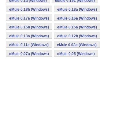
eMule 0.1a (Windows)
eMule 0.19c (Windows)
eMule 0.18b (Windows)
eMule 0.18a (Windows)
eMule 0.17a (Windows)
eMule 0.16a (Windows)
eMule 0.15b (Windows)
eMule 0.15a (Windows)
eMule 0.13a (Windows)
eMule 0.12b (Windows)
eMule 0.11a (Windows)
eMule 0.08a (Windows)
eMule 0.07a (Windows)
eMule 0.05 (Windows)