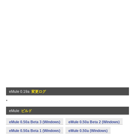
eMule 0.19a
変更ログ
*
eMule
ビルド
eMule 0.50a Beta 3 (Windows)
eMule 0.50a Beta 2 (Windows)
eMule 0.50a Beta 1 (Windows)
eMule 0.50a (Windows)