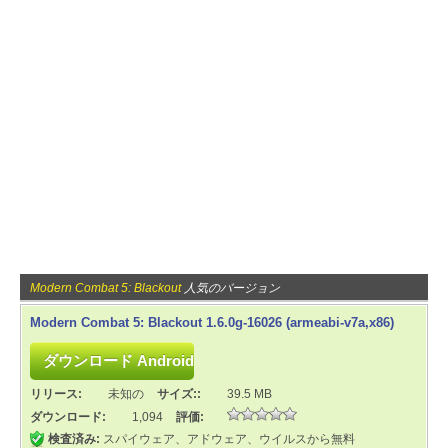
Modern Combat 5: Blackout
人気のバージョン
Modern Combat 5: Blackout 1.6.0g-16026 (armeabi-v7a,x86)
リリース:
未知の
サイズ::
39.5 MB
ダウンロード:
1,094
評価:
検査済み:
スパイウェア、アドウェア、ウイルスから無料