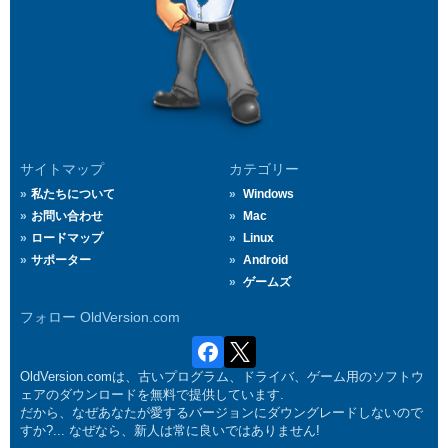
サイトマップ
カテゴリー
私たちについて
Windows
お問い合わせ
Mac
ロードマップ
Linux
サポーター
Android
ゲームズ
フォロー OldVersion.com
OldVersion.comは、古いプログラム、ドライバ、ゲーム用のソフトウ
ェアのダウンロードを無料で提供しています.
だから、なぜあなたが愛するバージョンにダウングレードしないので
すか?... なぜなら、新人は常に良いではありません!