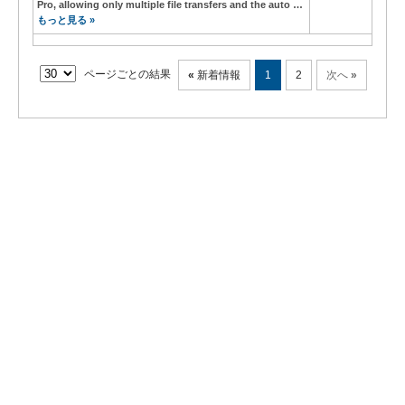
Pro, allowing only multiple file transfers and the auto …
もっと見る »
ページごとの結果
«
新着情報
1
2
次へ
»